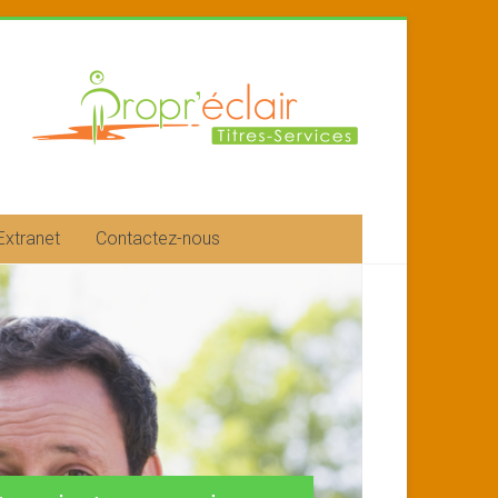
Extranet
Contactez-nous