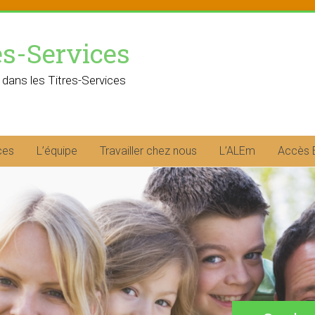
es-Services
 dans les Titres-Services
ces
L’équipe
Travailler chez nous
L’ALEm
Accès 