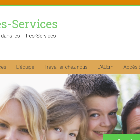
es-Services
 dans les Titres-Services
ces
L’équipe
Travailler chez nous
L’ALEm
Accès 