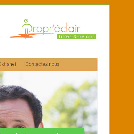
Extranet
Contactez-nous