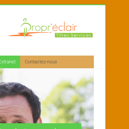
Extranet
Contactez-nous