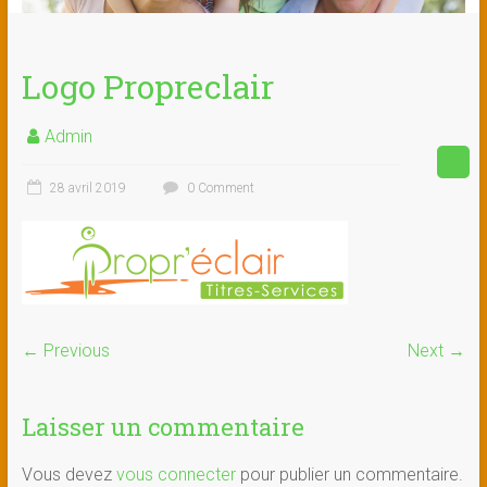
Logo Propreclair
Admin
28 avril 2019
0 Comment
← Previous
Next →
Laisser un commentaire
Vous devez
vous connecter
pour publier un commentaire.