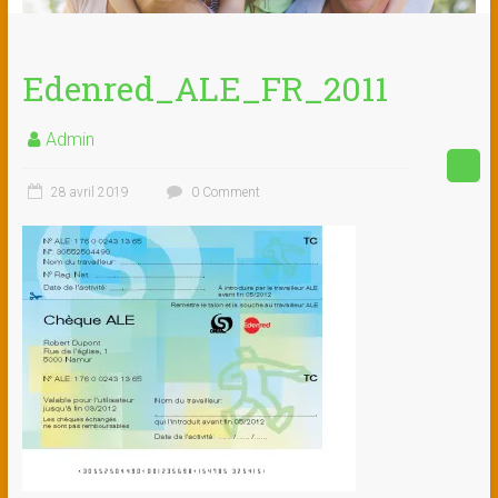
Edenred_ALE_FR_2011
Admin
28 avril 2019
0 Comment