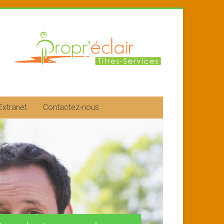
Extranet
Contactez-nous