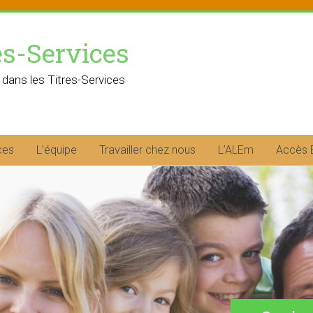
es-Services
 dans les Titres-Services
ces
L’équipe
Travailler chez nous
L’ALEm
Accès 