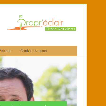
Extranet
Contactez-nous