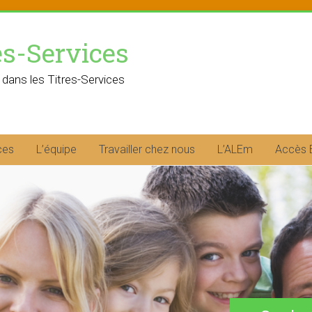
es-Services
 dans les Titres-Services
ces
L’équipe
Travailler chez nous
L’ALEm
Accès 