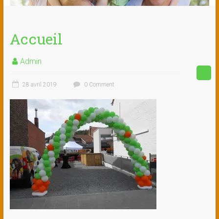
Accueil
Admin
28 avril 2019
0 Comment