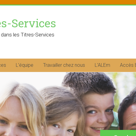
es-Services
 dans les Titres-Services
ces
L’équipe
Travailler chez nous
L’ALEm
Accès 