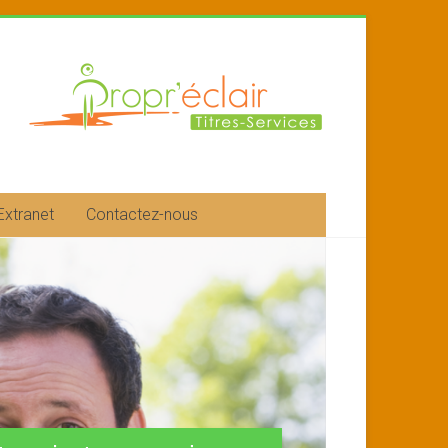
Extranet
Contactez-nous