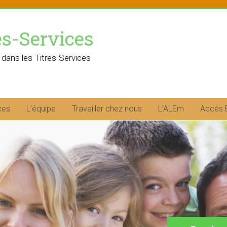
es-Services
 dans les Titres-Services
ces
L’équipe
Travailler chez nous
L’ALEm
Accès 