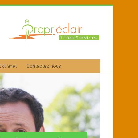
Extranet
Contactez-nous