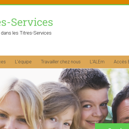
es-Services
 dans les Titres-Services
ces
L’équipe
Travailler chez nous
L’ALEm
Accès 