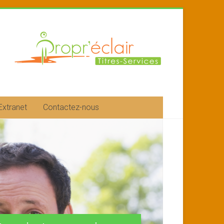
Extranet
Contactez-nous