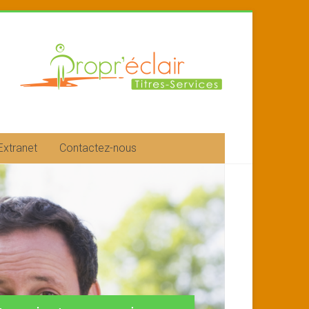
Extranet
Contactez-nous