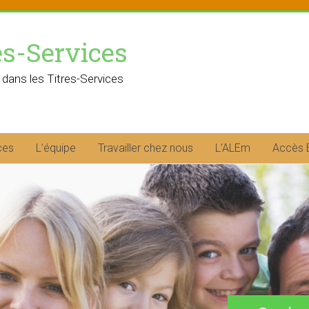
es-Services
 dans les Titres-Services
ces
L’équipe
Travailler chez nous
L’ALEm
Accès 