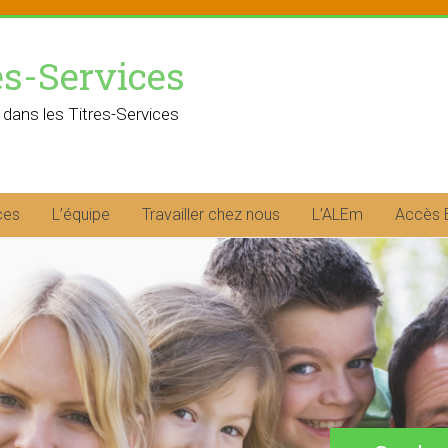
es-Services
 dans les Titres-Services
ces
L’équipe
Travailler chez nous
L’ALEm
Accès 