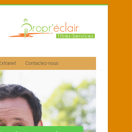
Extranet
Contactez-nous