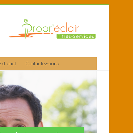
Extranet
Contactez-nous