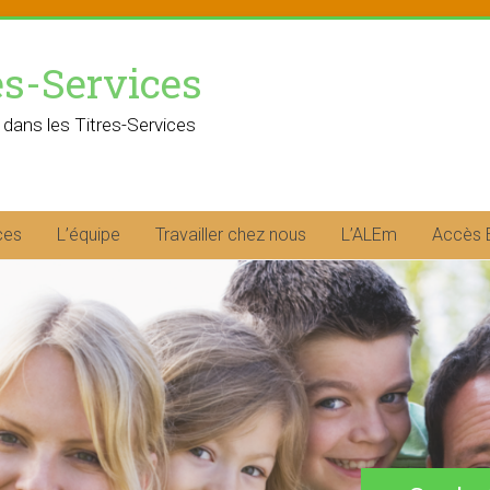
es-Services
 dans les Titres-Services
ces
L’équipe
Travailler chez nous
L’ALEm
Accès 