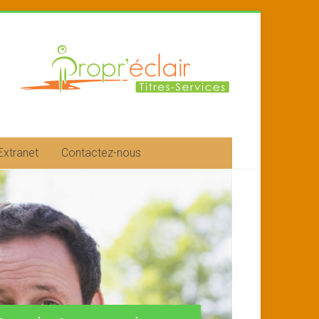
Extranet
Contactez-nous