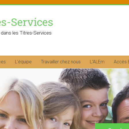
es-Services
 dans les Titres-Services
ces
L’équipe
Travailler chez nous
L’ALEm
Accès 