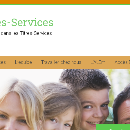
es-Services
 dans les Titres-Services
ces
L’équipe
Travailler chez nous
L’ALEm
Accès 