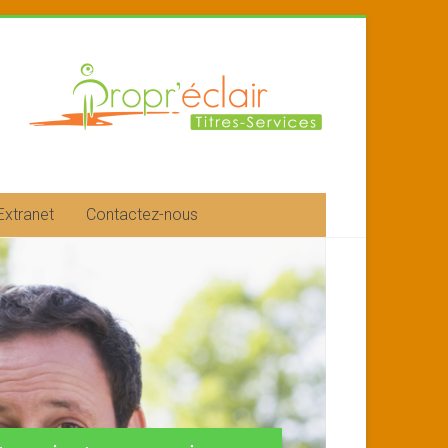
Extranet
Contactez-nous