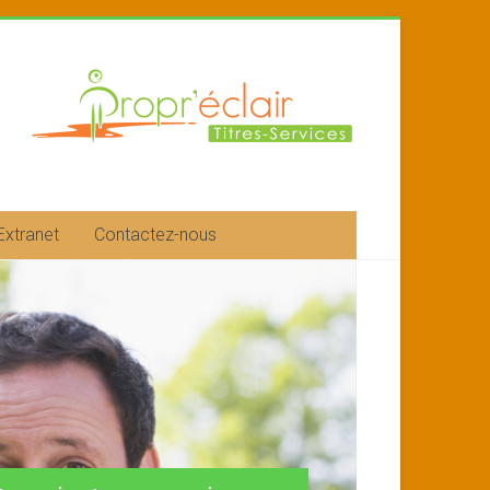
Extranet
Contactez-nous