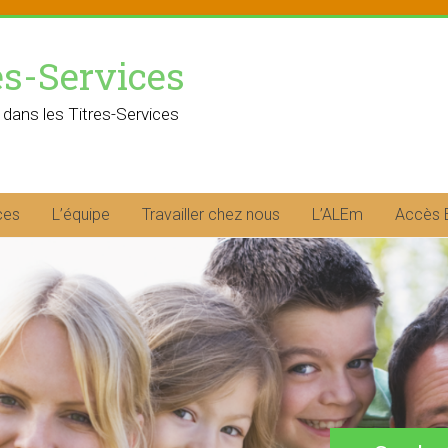
es-Services
 dans les Titres-Services
ces
L’équipe
Travailler chez nous
L’ALEm
Accès 