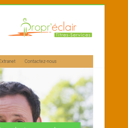
Extranet
Contactez-nous