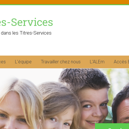
es-Services
 dans les Titres-Services
ces
L’équipe
Travailler chez nous
L’ALEm
Accès 