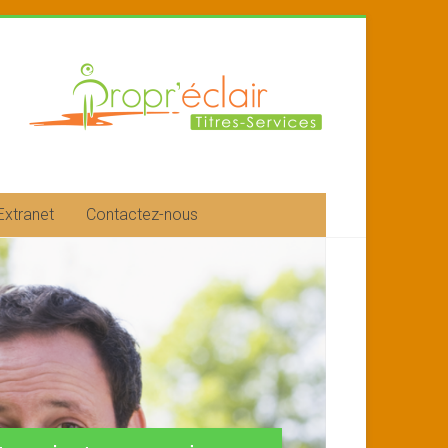
Extranet
Contactez-nous