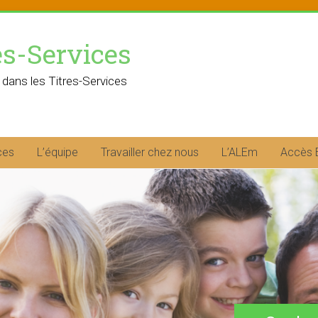
es-Services
 dans les Titres-Services
ces
L’équipe
Travailler chez nous
L’ALEm
Accès 