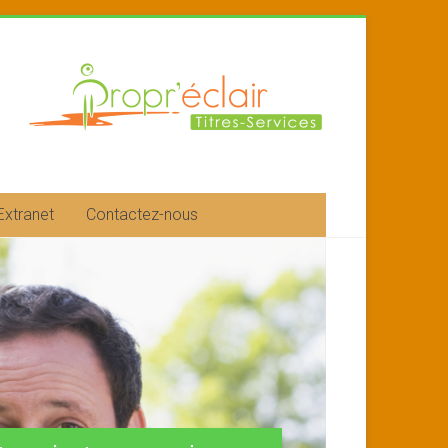
Extranet
Contactez-nous