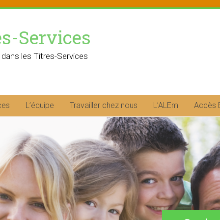
es-Services
 dans les Titres-Services
ces
L’équipe
Travailler chez nous
L’ALEm
Accès 