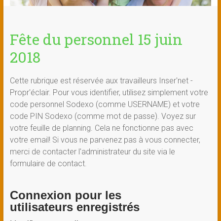
Fête du personnel 15 juin
2018
Cette rubrique est réservée aux travailleurs Inser'net -
Propr'éclair. Pour vous identifier, utilisez simplement votre
code personnel Sodexo (comme USERNAME) et votre
code PIN Sodexo (comme mot de passe). Voyez sur
votre feuille de planning. Cela ne fonctionne pas avec
votre email! Si vous ne parvenez pas à vous connecter,
merci de contacter l'administrateur du site via le
formulaire de contact.
Connexion pour les
utilisateurs enregistrés