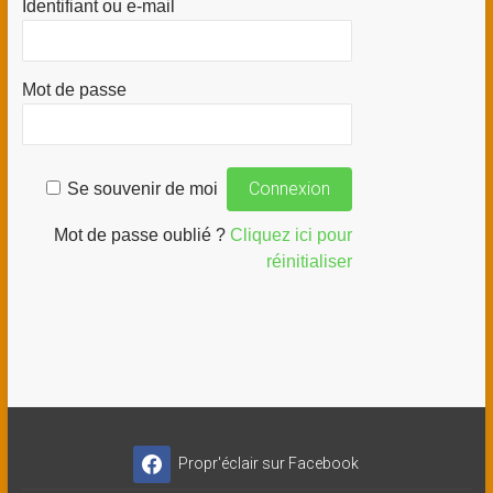
Identifiant ou e-mail
Mot de passe
Se souvenir de moi
Mot de passe oublié ?
Cliquez ici pour
réinitialiser
Propr'éclair sur Facebook